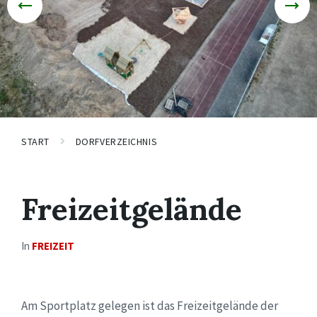
START
DORFVERZEICHNIS
Freizeitgelände
In
FREIZEIT
Am Sportplatz gelegen ist das Freizeitgelände der