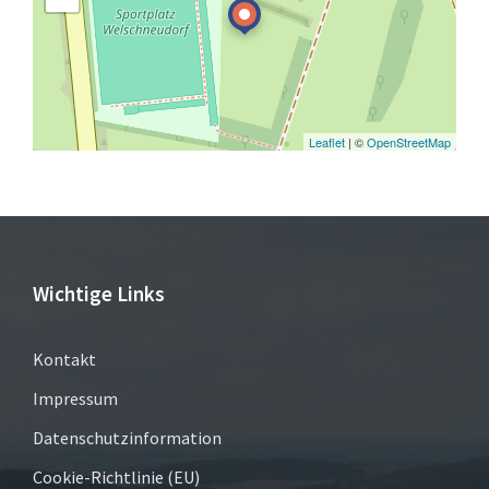
Leaflet
| ©
OpenStreetMap
Wichtige Links
Kontakt
Impressum
Datenschutzinformation
Cookie-Richtlinie (EU)