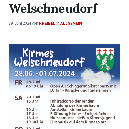
Welschneudorf
19. Juni 2024
von
RHEIBEL
In
ALLGEMEIN