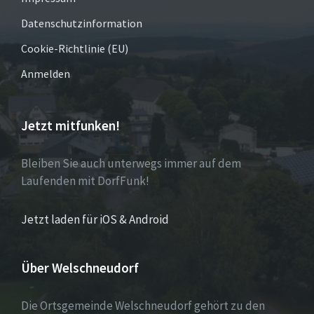
Datenschutzinformation
Cookie-Richtlinie (EU)
Anmelden
Jetzt mitfunken!
Bleiben Sie auch unterwegs immer auf dem
Laufenden mit DorfFunk!
Jetzt laden für iOS & Android
Über Welschneudorf
Die Ortsgemeinde Welschneudorf gehört zu den