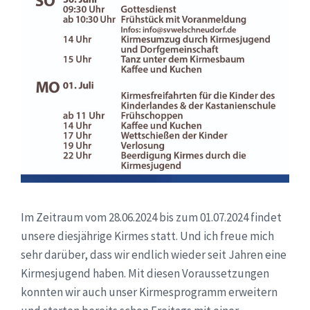
Im Zeitraum vom 28.06.2024 bis zum 01.07.2024 findet
unsere diesjährige Kirmes statt. Und ich freue mich
sehr darüber, dass wir endlich wieder seit Jahren eine
Kirmesjugend haben. Mit diesen Voraussetzungen
konnten wir auch unser Kirmesprogramm erweitern