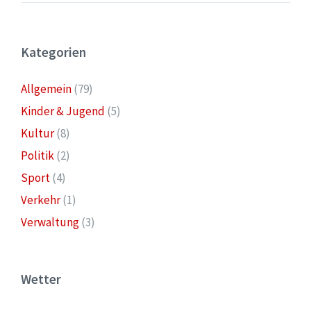
Kategorien
Allgemein
(79)
Kinder & Jugend
(5)
Kultur
(8)
Politik
(2)
Sport
(4)
Verkehr
(1)
Verwaltung
(3)
Wetter