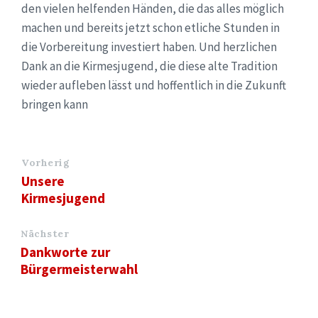
den vielen helfenden Händen, die das alles möglich
machen und bereits jetzt schon etliche Stunden in
die Vorbereitung investiert haben. Und herzlichen
Dank an die Kirmesjugend, die diese alte Tradition
wieder aufleben lässt und hoffentlich in die Zukunft
bringen kann
Vorherig
Unsere
Kirmesjugend
Nächster
Dankworte zur
Bürgermeisterwahl